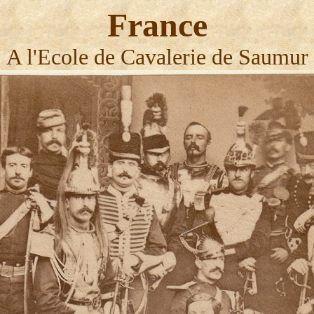
France
A l'Ecole de Cavalerie de Saumur