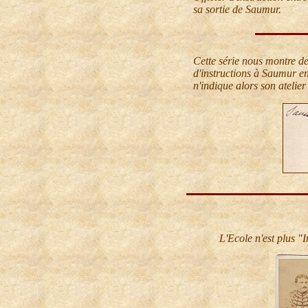
sa sortie de Saumur.
Cette série nous montre de
d'instructions à Saumur e
n'indique alors son atelie
L'Ecole n'est plus "