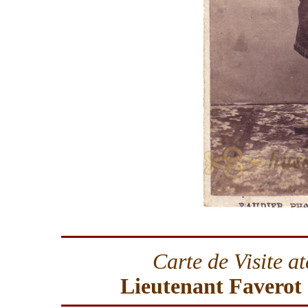
Carte de Visite a
Lieutenant Faverot 