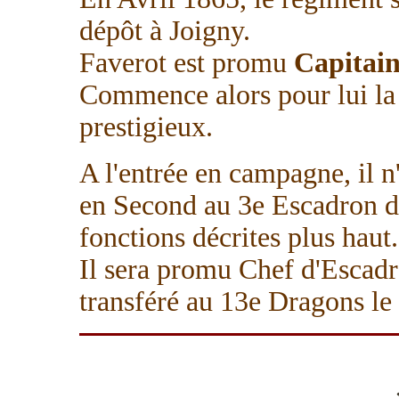
dépôt à Joigny.
Faverot est promu
Capitai
Commence alors pour lui la
prestigieux.
A l'entrée en campagne, il n
en Second au 3e Escadron du
fonctions décrites plus haut.
Il sera promu Chef d'Escad
transféré au 13e Dragons le