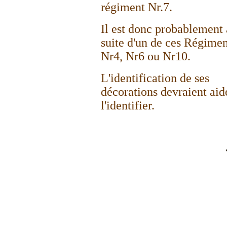
régiment Nr.7.
Il est donc probablement 
suite d'un de ces Régimen
Nr4, Nr6 ou Nr10.
L'identification de ses
décorations devraient aid
l'identifier.