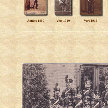
Années 1890
Vers 1910
Vers 1915