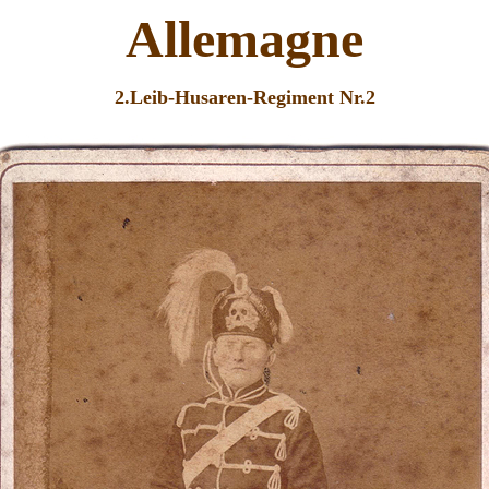
Allemagne
2.Leib-Husaren-Regiment Nr.2