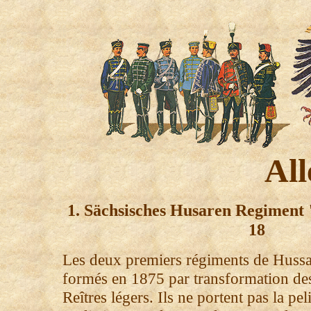
Al
1. Sächsisches Husaren Regiment 
18
Les deux premiers régiments de Huss
formés en 1875 par transformation de
Reîtres légers. Ils ne portent pas la pe