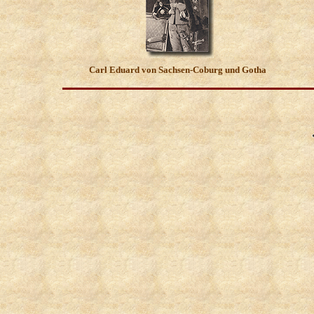
Carl Eduard von Sachsen-Coburg und Gotha