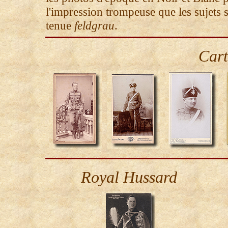
l'impression trompeuse que les sujets s
tenue
feldgrau
.
Cart
Royal Hussard