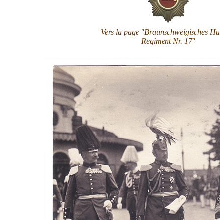
Vers la page "
Braunschweigisches Hu
Regiment Nr. 17
"