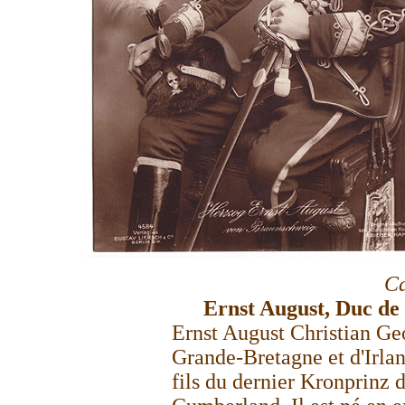
Ca
Ernst August, Duc de
Ernst August Christian Ge
Grande-Bretagne et d'Irland
fils du dernier Kronprinz