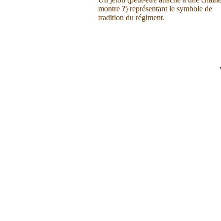
montre ?) représentant le symbole de
tradition du régiment.