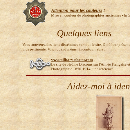
Attention pour les couleurs
!
Mise en couleur de photographies anciennes - la G
Quelques liens
Vous trouverez des liens disséminés sur tout le site, là où leur présenc
plus pertinente. Voici quand même l'incontournable :
www.military-photos.com
Le site de Jérôme Discours sur l'Armée Française et
Photographie 1850-1914; une référence.
Aidez-moi à iden