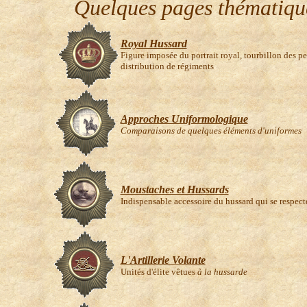
Quelques pages thématiqu
Royal Hussard
Figure imposée du portrait royal, tourbillon des pel
distribution de régiments
Approches Uniformologique
Comparaisons de quelques éléments d'uniformes
Moustaches et Hussards
Indispensable accessoire du hussard qui se respect
L'Artillerie Volante
Unités d'élite vêtues
à la hussarde