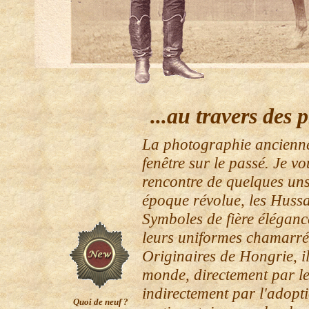
...au travers des
La photographie ancienne
fenêtre sur le passé. Je vo
rencontre de quelques uns
époque révolue, les Hussa
Symboles de fière éléganc
leurs uniformes chamarrés
Originaires de Hongrie, il
monde, directement par le
indirectement par l'adoptio
Quoi de neuf ?